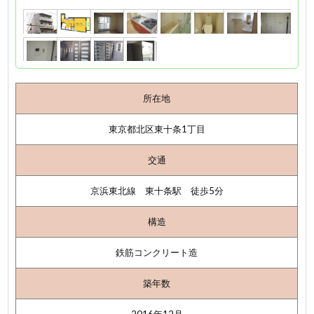
所在地
東京都北区東十条1丁目
交通
京浜東北線 東十条駅 徒歩5分
構造
鉄筋コンクリート造
築年数