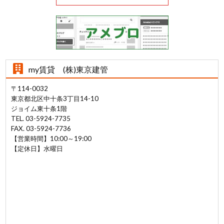
my賃貸 (株)東京建管
〒114-0032
東京都北区中十条3丁目14-10
ジョイム東十条1階
TEL. 03-5924-7735
FAX. 03-5924-7736
【営業時間】10:00～19:00
【定休日】水曜日