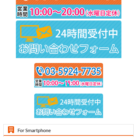
For Smartphone