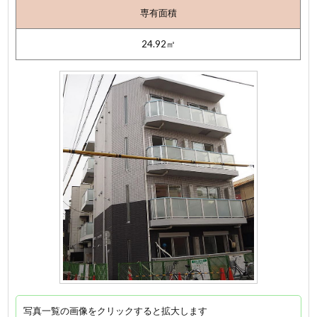
専有面積
24.92㎡
写真一覧の画像をクリックすると拡大します