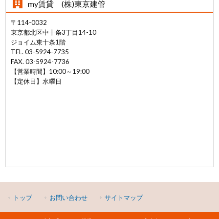
my賃貸 (株)東京建管
〒114-0032
東京都北区中十条3丁目14-10
ジョイム東十条1階
TEL. 03-5924-7735
FAX. 03-5924-7736
【営業時間】10:00～19:00
【定休日】水曜日
トップ
お問い合わせ
サイトマップ