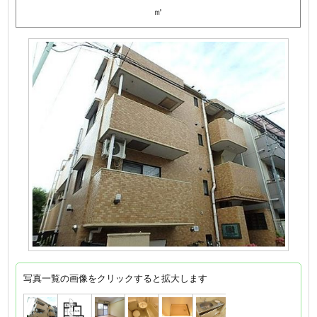
㎡
写真一覧の画像をクリックすると拡大します