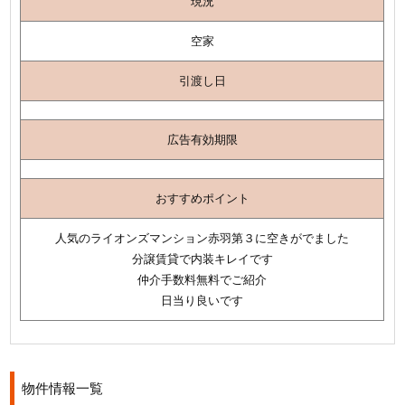
現況
空家
引渡し日
広告有効期限
おすすめポイント
人気のライオンズマンション赤羽第３に空きがでました
分譲賃貸で内装キレイです
仲介手数料無料でご紹介
日当り良いです
物件情報一覧