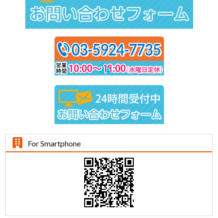
For Smartphone