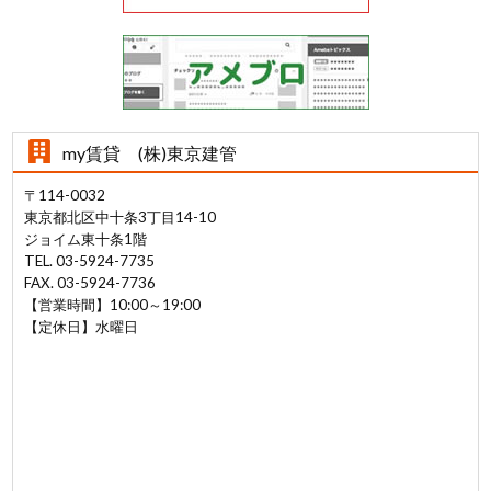
my賃貸 (株)東京建管
〒114-0032
東京都北区中十条3丁目14-10
ジョイム東十条1階
TEL. 03-5924-7735
FAX. 03-5924-7736
【営業時間】10:00～19:00
【定休日】水曜日