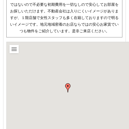
ではないので不必要な初期費用を一切なしので安心してお部屋を
お探しいただけます。不動産会社は入りにくいイメージがありま
すが、１階店舗で女性スタッフも多く在籍しておりますので明る
いイメージです。地元地域密着のお店ならではの安心お家賃でい
つも物件をご紹介しています。是非ご来店ください。