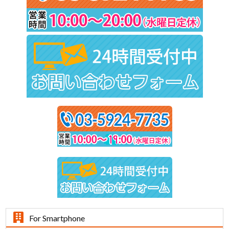
For Smartphone