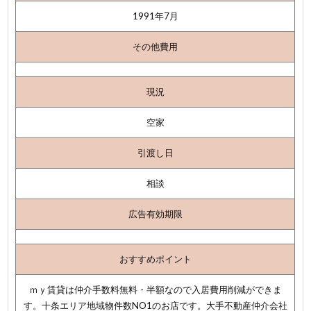
1991年7月
その他費用
現況
空家
引渡し日
相談
広告有効期限
おすすめポイント
ｍｙ賃貸は仲介手数料無料・半額なので入居費用削減ができま
す。十条エリア地域物件数NO1のお店です。大手不動産仲介会社