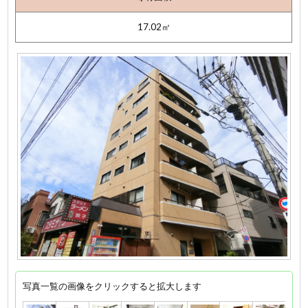
17.02㎡
写真一覧の画像をクリックすると拡大します