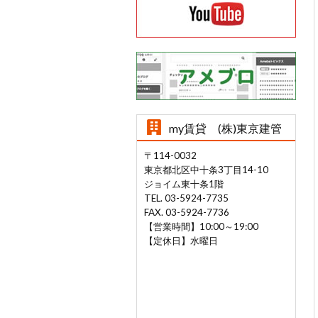
my賃貸 (株)東京建管
〒114-0032
東京都北区中十条3丁目14-10
ジョイム東十条1階
TEL. 03-5924-7735
FAX. 03-5924-7736
【営業時間】10:00～19:00
【定休日】水曜日