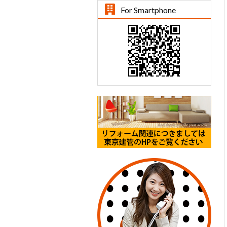
For Smartphone