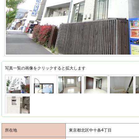
写真一覧の画像をクリックすると拡大します
所在地
東京都北区中十条4丁目