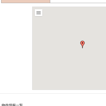
物件情報一覧