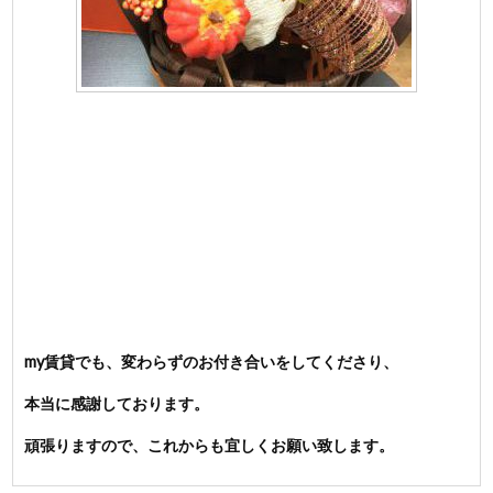
my賃貸でも、変わらずのお付き合いをしてくださり、
本当に感謝しております。
頑張りますので、これからも宜しくお願い致します。