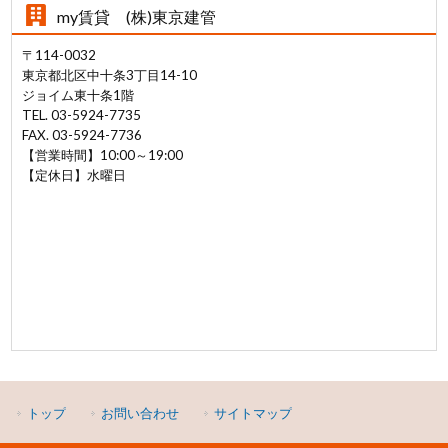
my賃貸 (株)東京建管
〒114-0032
東京都北区中十条3丁目14-10
ジョイム東十条1階
TEL. 03-5924-7735
FAX. 03-5924-7736
【営業時間】10:00～19:00
【定休日】水曜日
トップ
お問い合わせ
サイトマップ