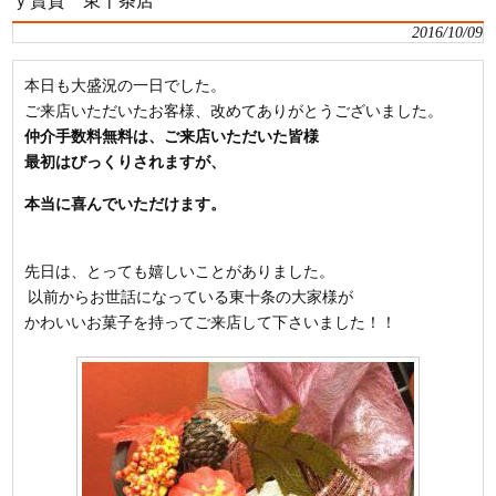
2016/10/09
本日も大盛況の一日でした。
ご来店いただいたお客様、改めてありがとうございました。
仲介手数料無料は、ご来店いただいた皆様
最初はびっくりされますが、
本当に喜んでいただけます。
先日は、とっても嬉しいことがありました。
以前からお世話になっている東十条の大家様が
かわいいお菓子を持ってご来店して下さいました！！